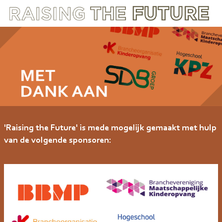
'Raising the Future' is mede mogelijk gemaakt met hulp
van de volgende sponsoren: