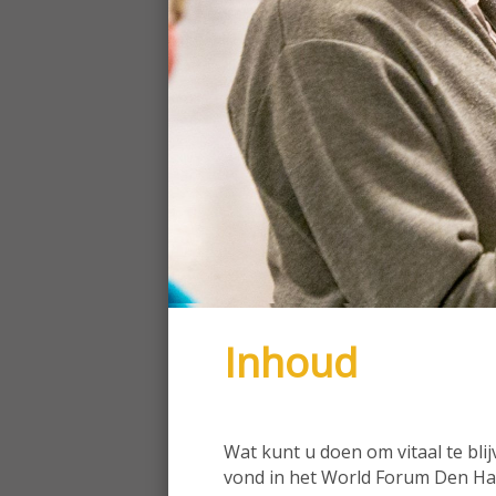
Inhoud
Wat kunt u doen om vitaal te bl
vond in het World Forum Den Ha